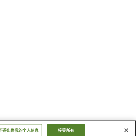
不得出售我的个人信息
接受所有