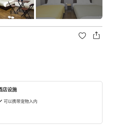
酒店设施
可以携带宠物入内