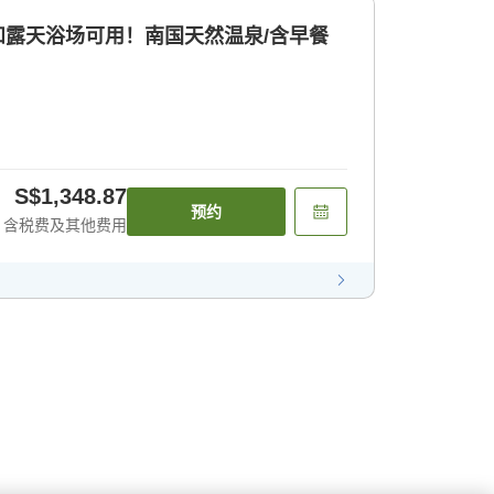
拿和露天浴场可用！南国天然温泉/含早餐
S$1,348.87
预约
含税费及其他费用