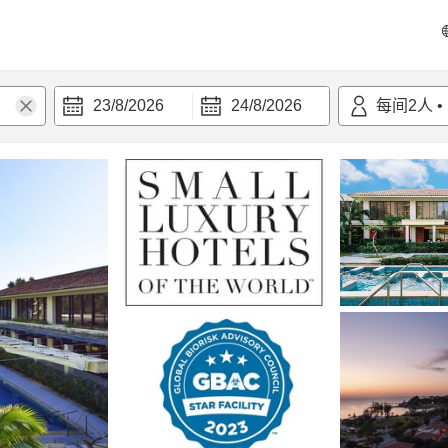
23/8/2026
24/8/2026
每间
2
人
•