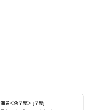
]海景＜含早餐＞ [早餐]