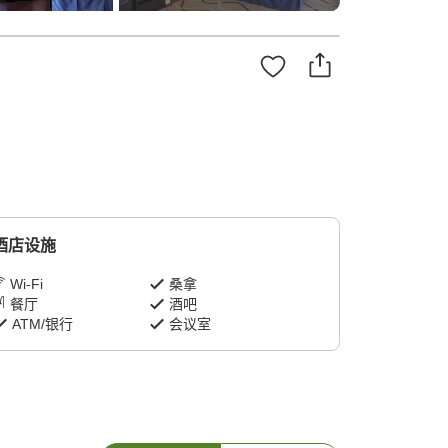
酒店设施
Wi-Fi
桑拿
餐厅
酒吧
ATM/银行
会议室