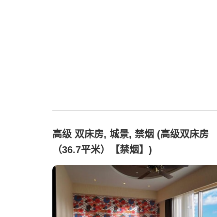
高级 双床房, 城景, 禁烟 (高级双床房
（36.7平米）【禁烟】)