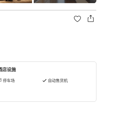
酒店设施
停车场
自动售货机