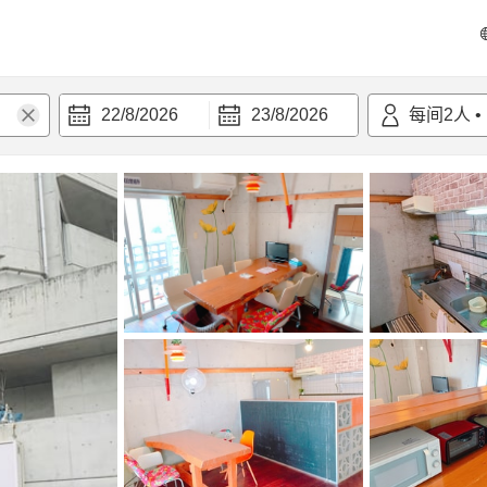
22/8/2026
23/8/2026
每间
2
人
•