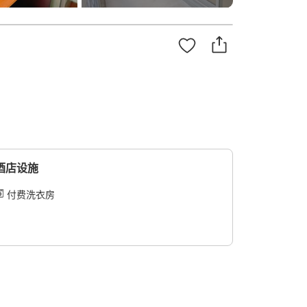
酒店设施
付费洗衣房