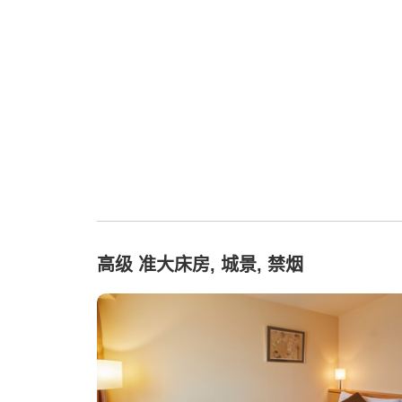
高级 准大床房, 城景, 禁烟