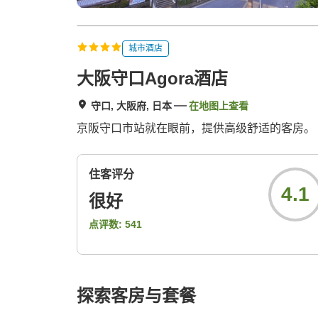
城市酒店
大阪守口Agora酒店
守口, 大阪府, 日本
在地图上查看
京阪守口市站就在眼前，提供高级舒适的客房。
住客评分
4.1
很好
点评数:
541
探索客房与套餐