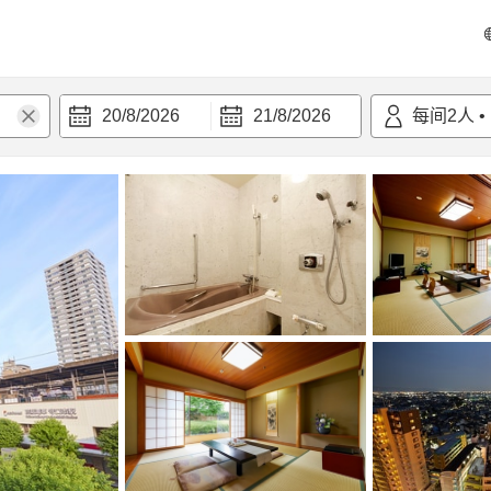
20/8/2026
21/8/2026
每间
2
人
•