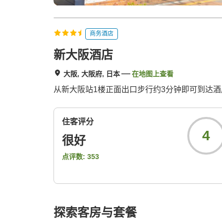
商务酒店
新大阪酒店
大阪, 大阪府, 日本
在地图上查看
从新大阪站1楼正面出口步行约3分钟即可到达
住客评分
4
很好
点评数:
353
探索客房与套餐