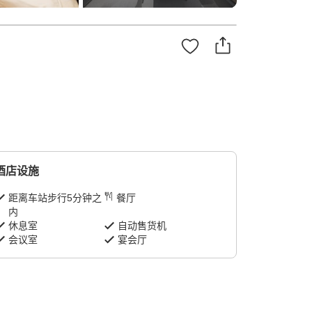
酒店设施
距离车站步行5分钟之
餐厅
内
休息室
自动售货机
会议室
宴会厅