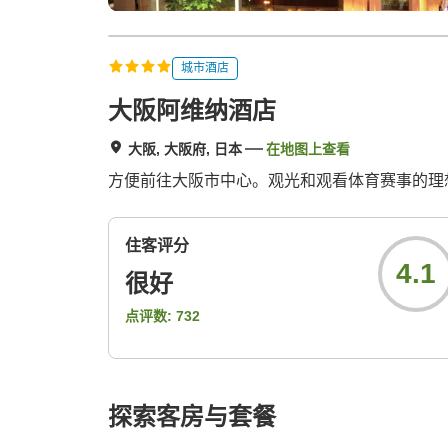
城市酒店
大阪阿维纳酒店
大阪, 大阪府, 日本
在地图上查看
方便前往大阪市中心。观光和观看体育赛事的理
住客评分
4.1
很好
点评数:
732
探索客房与套餐