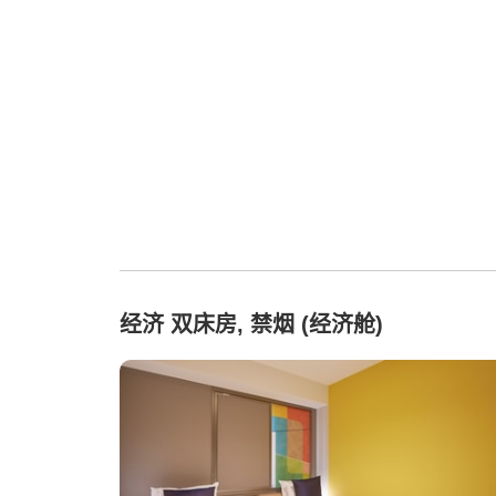
经济 双床房, 禁烟 (经济舱)