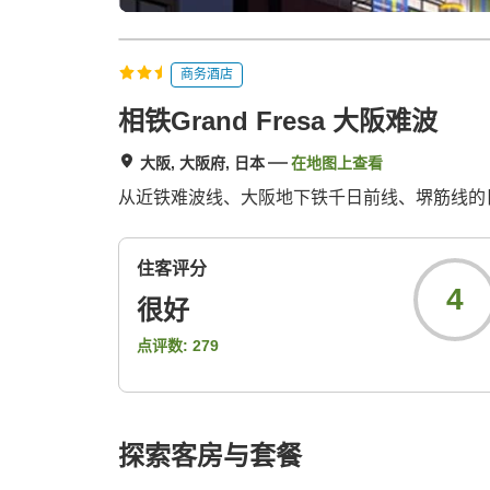
商务酒店
相铁Grand Fresa 大阪难波
大阪, 大阪府, 日本
在地图上查看
从近铁难波线、大阪地下铁千日前线、堺筋线的
住客评分
4
很好
点评数:
279
探索客房与套餐