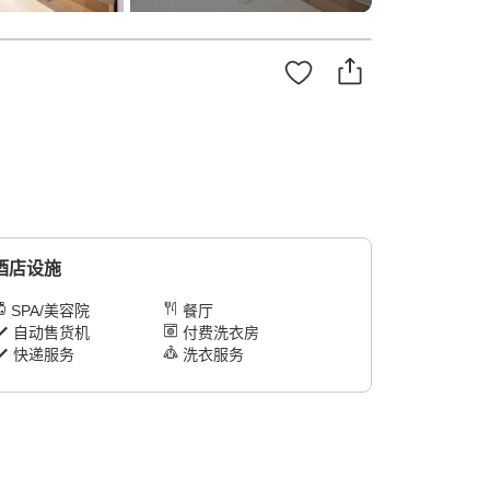
酒店设施
SPA/美容院
餐厅
自动售货机
付费洗衣房
快递服务
洗衣服务