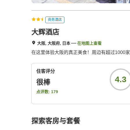
商务酒店
大辉酒店
大阪, 大阪府, 日本
在地图上查看
在这里体验大阪的真正美食！周边有超过1000
住客评分
4.3
很棒
点评数:
179
探索客房与套餐