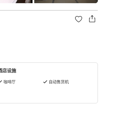
酒店设施
咖啡厅
自动售货机