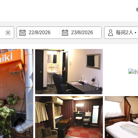
22/8/2026
23/8/2026
每间
2
人
•