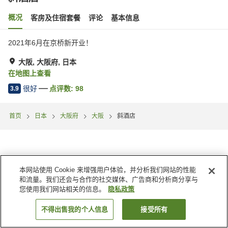
概况
客房及住宿套餐
评论
基本信息
2021年6月在京桥新开业！
大阪, 大阪府, 日本
在地图上查看
很好
点评数:
98
3.9
首页
日本
大阪府
大阪
斜酒店
本网站使用 Cookie 来增强用户体验，并分析我们网站的性能
和流量。我们还会与合作的社交媒体、广告商和分析商分享与
您使用我们网站相关的信息。
隐私政策
不得出售我的个人信息
接受所有
搜索客房