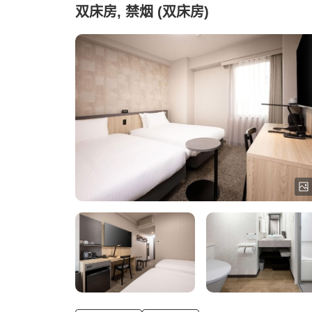
双床房, 禁烟 (双床房)