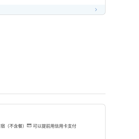
住宿（不含餐）
可以提前用信用卡支付