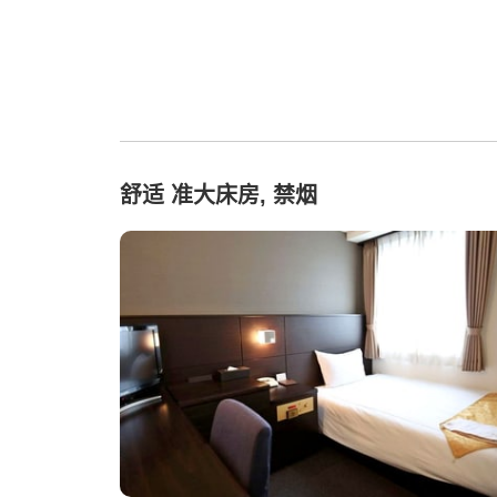
舒适 准大床房, 禁烟