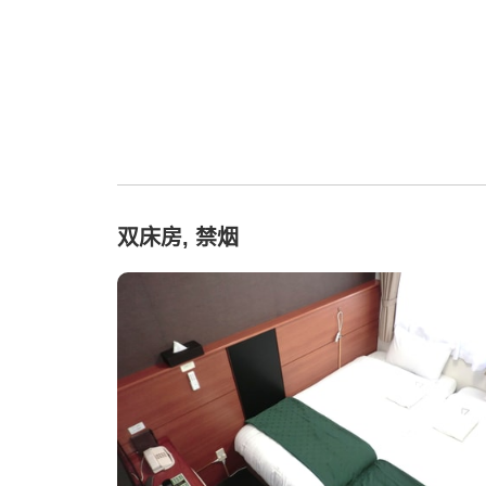
双床房, 禁烟