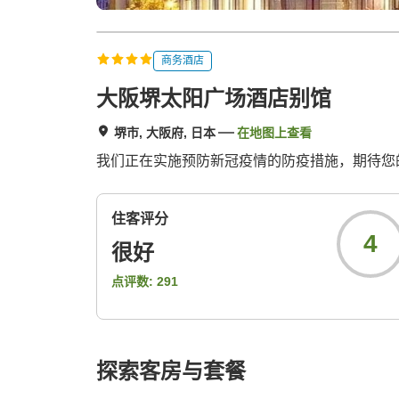
商务酒店
大阪堺太阳广场酒店别馆
堺市, 大阪府, 日本
在地图上查看
我们正在实施预防新冠疫情的防疫措施，期待您
住客评分
4
很好
点评数:
291
探索客房与套餐