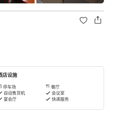
酒店设施
停车场
餐厅
自动售货机
会议室
宴会厅
快递服务