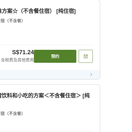
方案☆（不含餐住宿） [纯住宿]
住宿（不含餐）
S$71.24
预约
含税费及其他费用
住宿（不含餐）