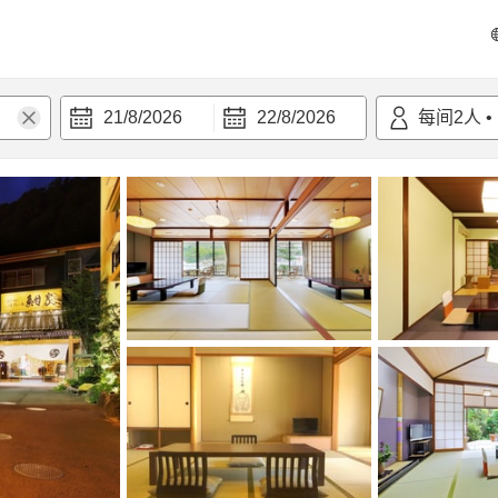
21/8/2026
22/8/2026
每间
2
人
•