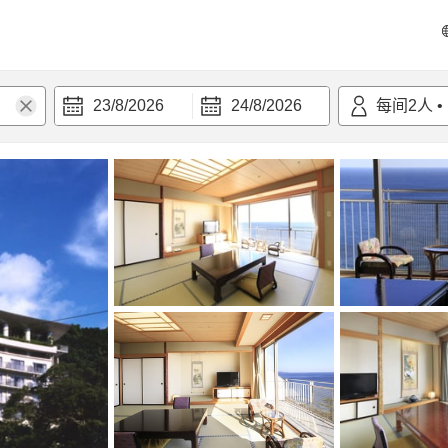
23/8/2026
24/8/2026
每间
2
人
•