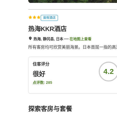
度假酒店
热海KKR酒店
热海, 静冈县, 日本
在地图上查看
所有客房均可欣赏美丽海景。日本首屈一指的高
住客评分
4.2
很好
点评数:
285
探索客房与套餐