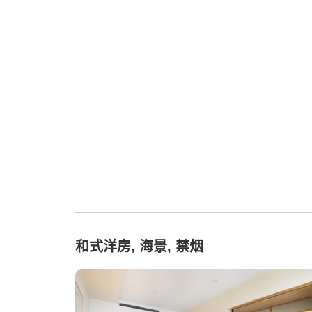
和式洋房, 海景, 禁烟