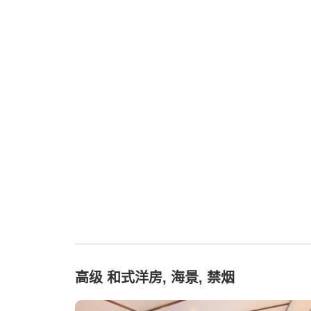
高级 和式洋房, 海景, 禁烟