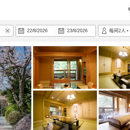
22/8/2026
23/8/2026
每间
2
人
•