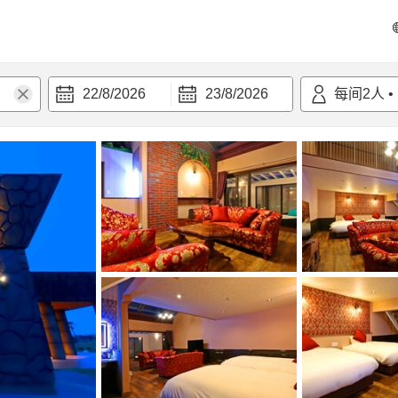
22/8/2026
23/8/2026
每间
2
人
•