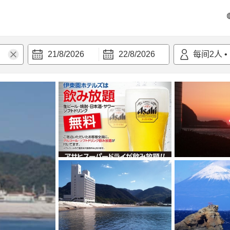
21/8/2026
22/8/2026
每间
2
人
•