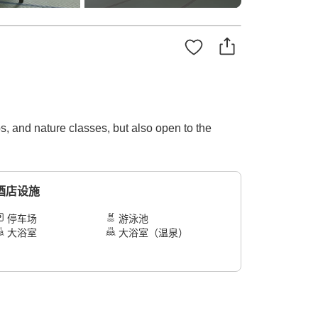
 and nature classes, but also open to the
酒店设施
停车场
游泳池
大浴室
大浴室（温泉）