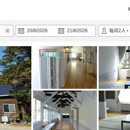
20/8/2026
21/8/2026
每间
2
人
•