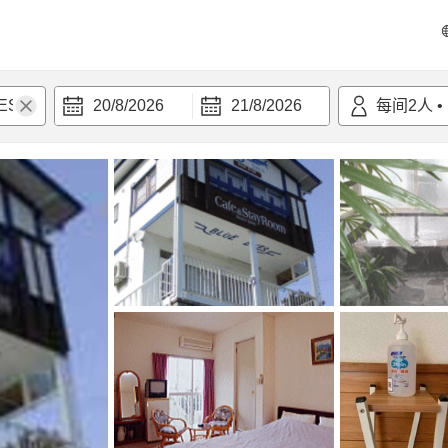
20/8/2026
21/8/2026
每间
2
人
•