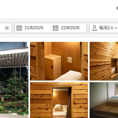
21/8/2026
22/8/2026
每间
2
人
•