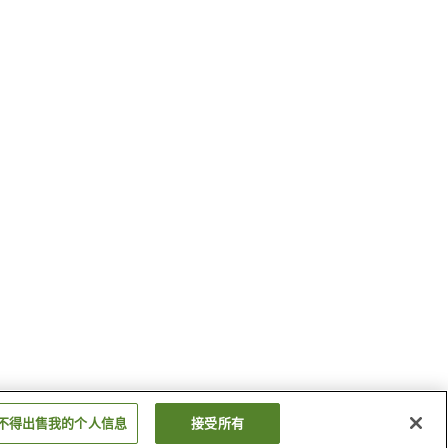
不得出售我的个人信息
接受所有