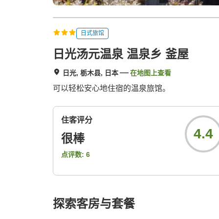
日式旅馆
日光汤元温泉 温泉乡 釜屋
日光, 栃木县, 日本
在地图上查看
可以轻松安心地住宿的温泉旅馆。
住客评分
4.4
很棒
点评数:
6
探索客房与套餐