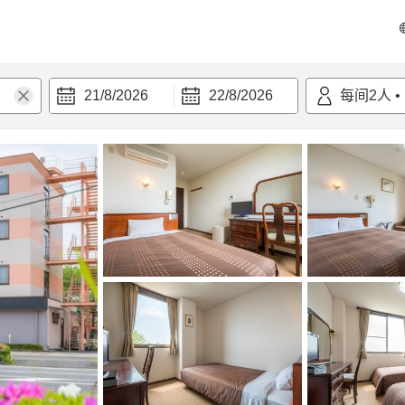
21/8/2026
22/8/2026
每间
2
人
•