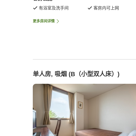
有浴室及洗手间
客房内可上网
更多房间详情
单人房, 吸烟 (B（小型双人床）)