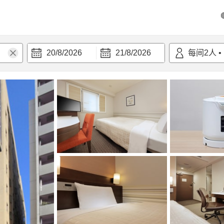
20/8/2026
21/8/2026
每间
2
人
•