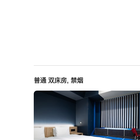
普通 双床房, 禁烟