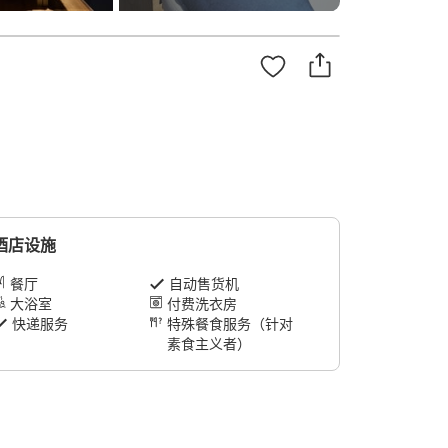
酒店设施
餐厅
自动售货机
大浴室
付费洗衣房
快递服务
特殊餐食服务（针对
素食主义者）