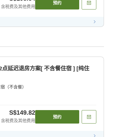
预约
含税费及其他费用
2点延迟退房方案[ 不含餐住宿 ] [纯住
住宿（不含餐）
S$149.82
预约
含税费及其他费用