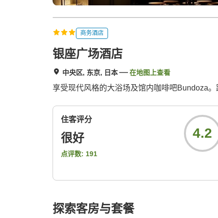
商务酒店
银座广场酒店
中央区, 东京, 日本
在地图上查看
享受现代风格的大浴场及馆内咖啡吧Bundoza
住客评分
4.2
很好
点评数:
191
探索客房与套餐