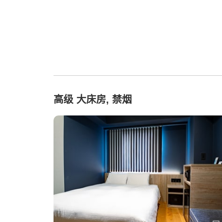
高级 大床房, 禁烟