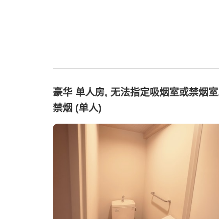
豪华 单人房, 无法指定吸烟室或禁烟室
禁烟 (单人)