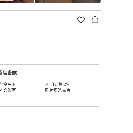
酒店设施
停车场
自动售货机
会议室
付费洗衣房