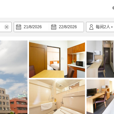
21/8/2026
22/8/2026
每间
2
人
•