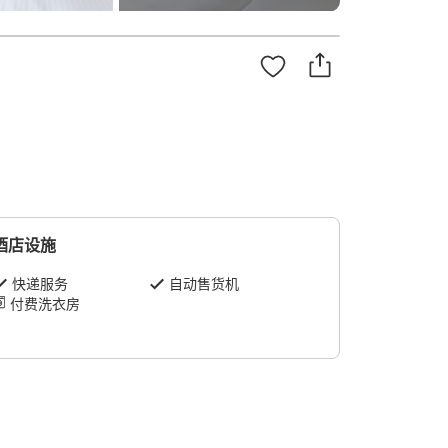
酒店设施
快递服务
自动售货机
付费洗衣房