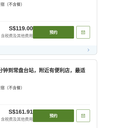
住宿（不含餐）
S$119.00
预约
含税费及其他费用
5分钟到常盘台站，附近有便利店，最适
住宿（不含餐）
S$161.91
预约
含税费及其他费用