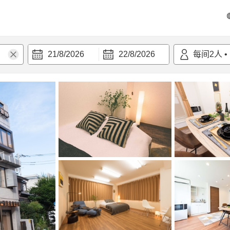
21/8/2026
22/8/2026
每间
2
人
•