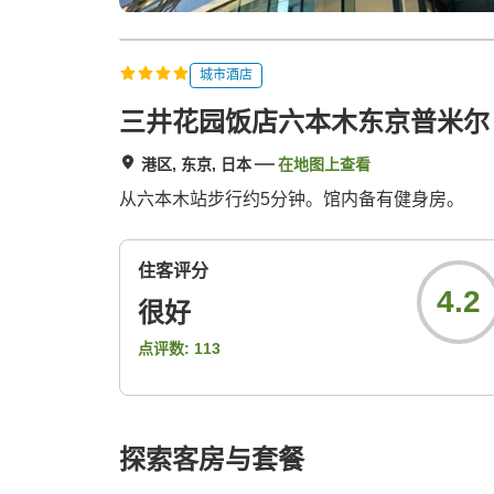
城市酒店
三井花园饭店六本木东京普米尔
港区, 东京, 日本
在地图上查看
从六本木站步行约5分钟。馆内备有健身房。
住客评分
4.2
很好
点评数:
113
探索客房与套餐