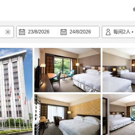
23/8/2026
24/8/2026
每间
2
人
•