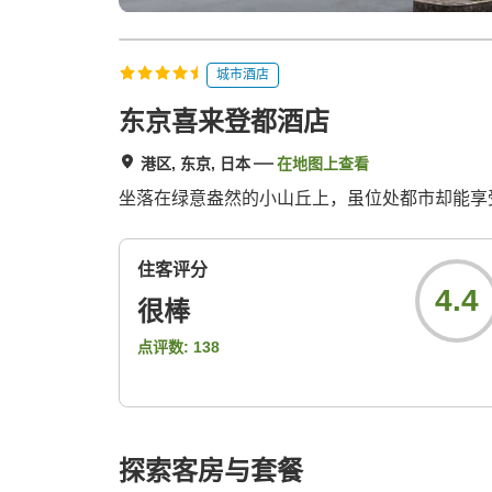
城市酒店
东京喜来登都酒店
港区, 东京, 日本
在地图上查看
坐落在绿意盎然的小山丘上，虽位处都市却能享
住客评分
4.4
很棒
点评数:
138
探索客房与套餐