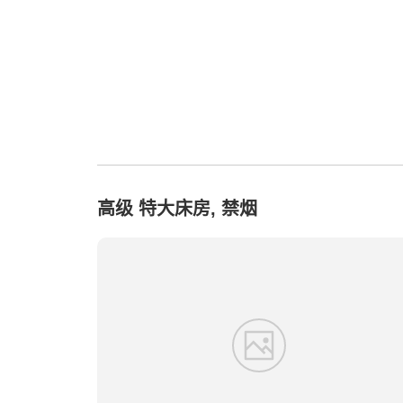
高级 特大床房, 禁烟