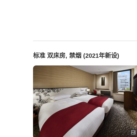
标准 双床房, 禁烟 (2021年新设)