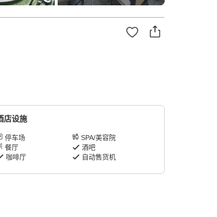
酒店设施
停车场
SPA/美容院
餐厅
酒吧
咖啡厅
自动售货机