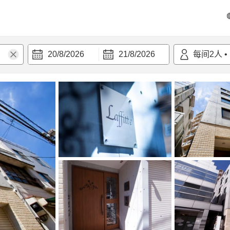
20/8/2026
21/8/2026
每间
2
人
•