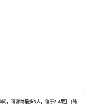
间，可容纳最多3人，位于2-4层】 [纯