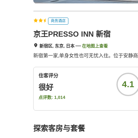
商务酒店
京王PRESSO INN 新宿
新宿区, 东京, 日本
在地图上查看
新宿第一家,单身女性也可无忧入住。位于安静
住客评分
4.1
很好
点评数:
1,014
探索客房与套餐