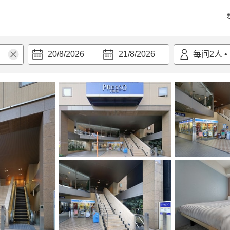
20/8/2026
21/8/2026
每间
2
人
•