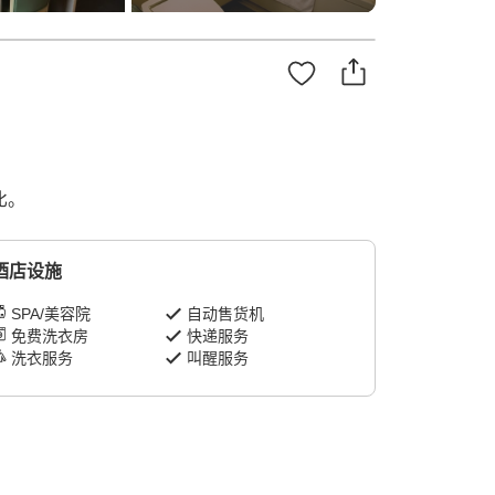
比。
酒店设施
SPA/美容院
自动售货机
免费洗衣房
快递服务
洗衣服务
叫醒服务