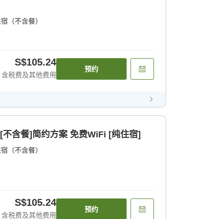
住宿（不含餐）
S$105.24
预约
含税费及其他费用
不含餐]简约方案 免费WiFi [纯住宿]
住宿（不含餐）
S$105.24
预约
含税费及其他费用