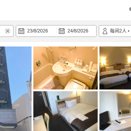
23/8/2026
24/8/2026
每间
2
人
•