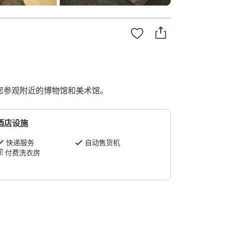
您参观附近的博物馆和美术馆。
酒店设施
快递服务
自动售货机
付费洗衣房