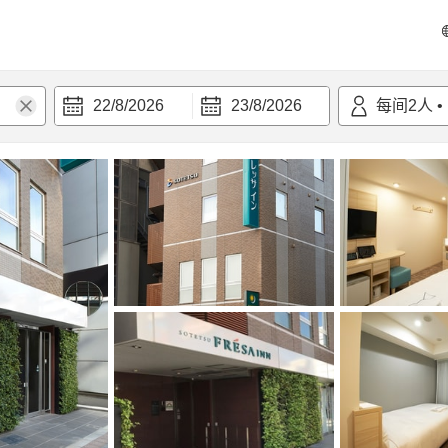
22/8/2026
23/8/2026
每间
2
人
•