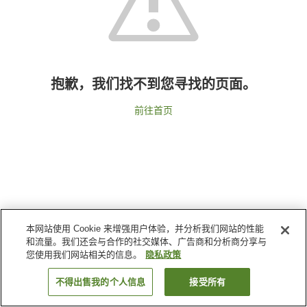
抱歉，我们找不到您寻找的页面。
前往首页
本网站使用 Cookie 来增强用户体验，并分析我们网站的性能
和流量。我们还会与合作的社交媒体、广告商和分析商分享与
您使用我们网站相关的信息。
隐私政策
不得出售我的个人信息
接受所有