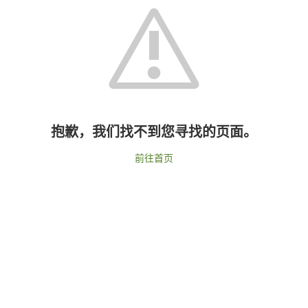
抱歉，我们找不到您寻找的页面。
前往首页