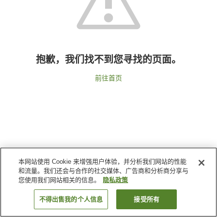
抱歉，我们找不到您寻找的页面。
前往首页
本网站使用 Cookie 来增强用户体验，并分析我们网站的性能
和流量。我们还会与合作的社交媒体、广告商和分析商分享与
您使用我们网站相关的信息。
隐私政策
不得出售我的个人信息
接受所有