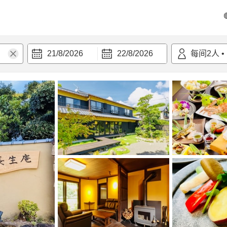
21/8/2026
22/8/2026
每间
2
人
•