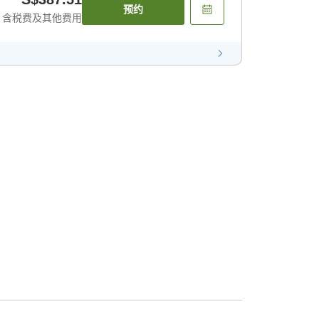
预约
含税费及其他费用