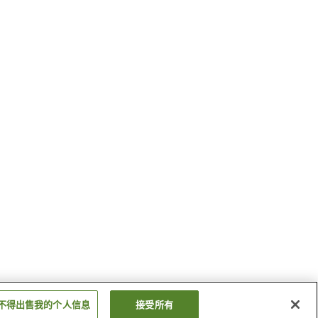
不得出售我的个人信息
接受所有