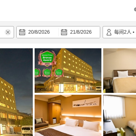
20/8/2026
21/8/2026
每间
2
人
•