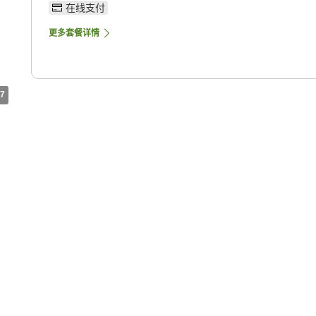
在线支付
更多套餐详情
7