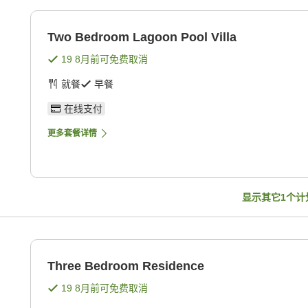
Two Bedroom Lagoon Pool Villa
19 8月
前可免费取消
就餐
早餐
在线支付
更多套餐详情
显示其它
1
个计
Three Bedroom Residence
19 8月
前可免费取消