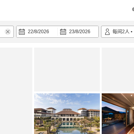
22/8/2026
23/8/2026
每间
2
人
•