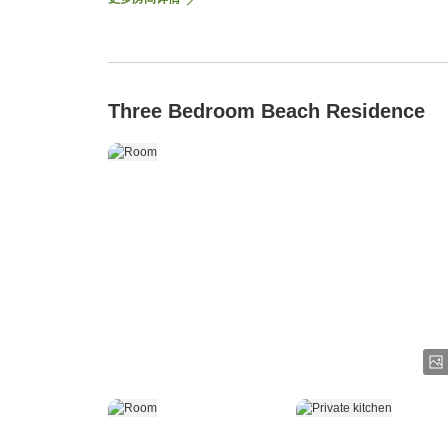
Three Bedroom Beach Residence