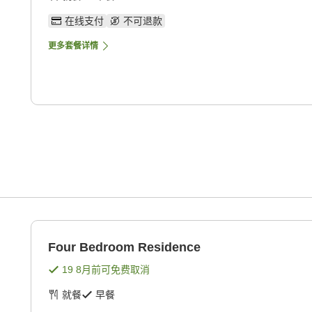
在线支付
不可退款
更多套餐详情
Four Bedroom Residence
19 8月
前可免费取消
就餐
早餐