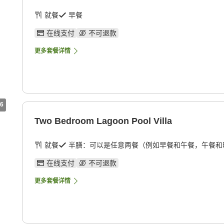
就餐
早餐
在线支付
不可退款
更多套餐详情
6
Two Bedroom Lagoon Pool Villa
就餐
半膳：可以是任意两餐（例如早餐和午餐，午餐和
在线支付
不可退款
更多套餐详情