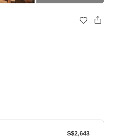
S$2,643