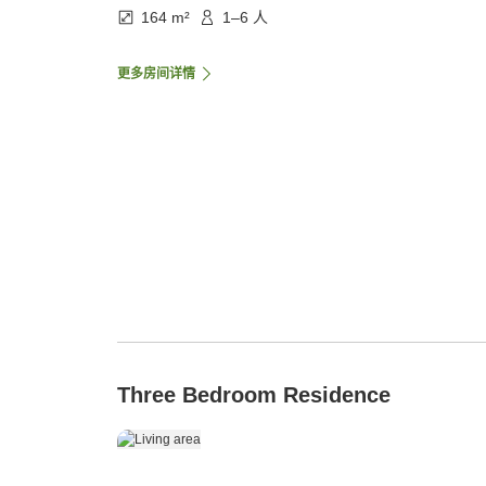
164 m²
1–6 人
更多房间详情
Three Bedroom Residence