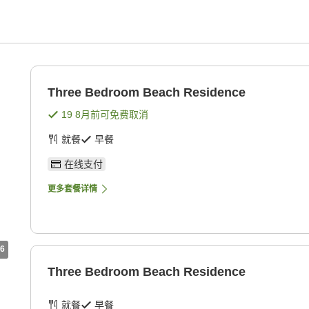
Three Bedroom Beach Residence
19 8月
前可免费取消
就餐
早餐
在线支付
更多套餐详情
6
Three Bedroom Beach Residence
就餐
早餐