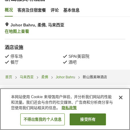
概况
客房及住宿套餐
评论
基本信息
Johor Bahru, 柔佛, 马来西亚
在地图上查看
酒店设施
停车场
SPA/美容院
餐厅
酒吧
首页
马来西亚
柔佛
Johor Bahru
新山雅美琳酒店
本网站使用 Cookie 来增强用户体验，并分析我们网站的性能
和流量。我们还会与合作的社交媒体、广告商和分析商分享与
您使用我们网站相关的信息。
隐私政策
不得出售我的个人信息
接受所有
搜索客房