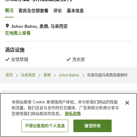
概况
客房及住宿套餐
评论
基本信息
Johor Bahru, 柔佛, 马来西亚
在地图上查看
酒店设施
全馆禁烟
洗衣房
首页
马来西亚
柔佛
Johor Bahru
乐高乐园马来西亚度假村
本网站使用 Cookie 来增强用户体验，并分析我们网站的性能
和流量。我们还会与合作的社交媒体、广告商和分析商分享与
您使用我们网站相关的信息。
隐私政策
不得出售我的个人信息
接受所有
搜索客房