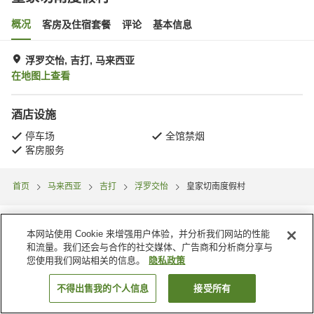
概况
客房及住宿套餐
评论
基本信息
浮罗交怡, 吉打, 马来西亚
在地图上查看
酒店设施
停车场
全馆禁烟
客房服务
首页
马来西亚
吉打
浮罗交怡
皇家切南度假村
本网站使用 Cookie 来增强用户体验，并分析我们网站的性能
和流量。我们还会与合作的社交媒体、广告商和分析商分享与
您使用我们网站相关的信息。
隐私政策
不得出售我的个人信息
接受所有
搜索客房