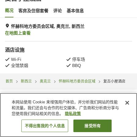
概况
客房及住宿套餐
评论
基本信息
怀赫科地方委员会区域, 奥克兰, 新西兰
在地图上查看
酒店设施
Wi-Fi
停车场
全馆禁烟
BBQ
首页
新西兰
奥克兰
怀赫科地方委员会区域
复古小屋酒店
本网站使用 Cookie 来增强用户体验，并分析我们网站的性能
和流量。我们还会与合作的社交媒体、广告商和分析商分享与
您使用我们网站相关的信息。
隐私政策
不得出售我的个人信息
接受所有
搜索客房