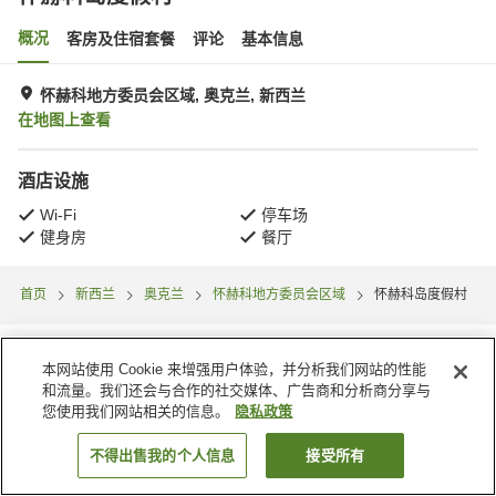
概况
客房及住宿套餐
评论
基本信息
怀赫科地方委员会区域, 奥克兰, 新西兰
在地图上查看
酒店设施
Wi-Fi
停车场
健身房
餐厅
首页
新西兰
奥克兰
怀赫科地方委员会区域
怀赫科岛度假村
本网站使用 Cookie 来增强用户体验，并分析我们网站的性能
和流量。我们还会与合作的社交媒体、广告商和分析商分享与
您使用我们网站相关的信息。
隐私政策
不得出售我的个人信息
接受所有
搜索客房